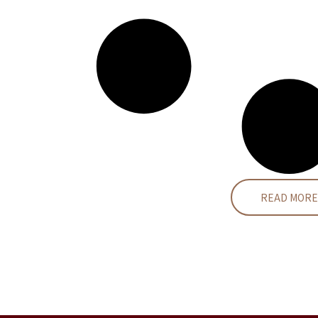
READ MORE