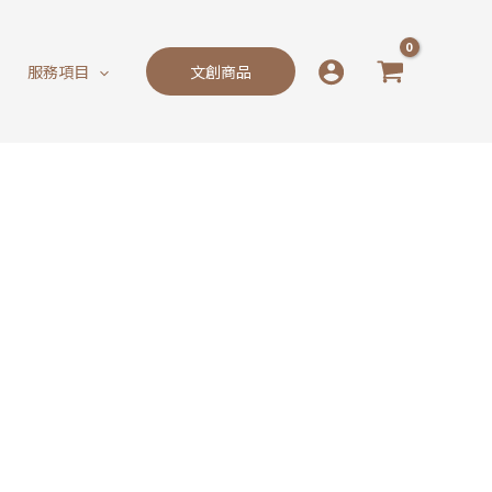
服務項目
文創商品